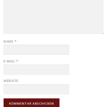
NAME
*
E-MAIL
*
WEBSITE