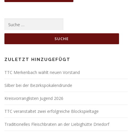
Suche nach:
ZULETZT HINZUGEFÜGT
TTC Merkenbach wählt neuen Vorstand
Silber bei der Bezirkspokalendrunde
Kreisvorranglisten Jugend 2026
TTC veranstaltet zwei erfolgreiche Blockspieltage
Traditionelles Fleischbraten an der Liebighütte Driedorf