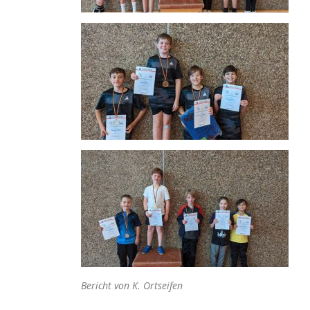
Bericht von K. Ortseifen