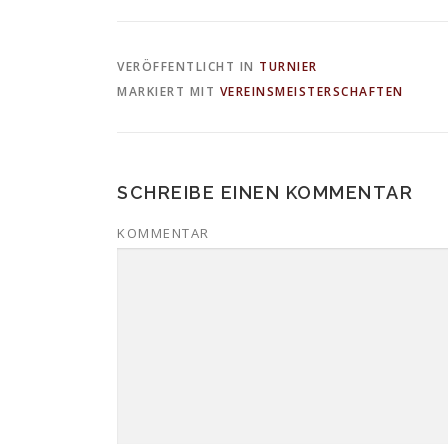
VERÖFFENTLICHT IN
TURNIER
MARKIERT MIT
VEREINSMEISTERSCHAFTEN
SCHREIBE EINEN KOMMENTAR
KOMMENTAR